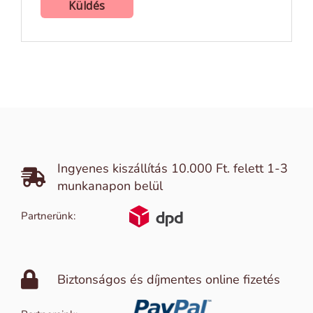
Ingyenes kiszállítás 10.000 Ft. felett 1-3
munkanapon belül
Partnerünk:
Biztonságos és díjmentes online fizetés