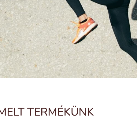
EMELT TERMÉKÜNK